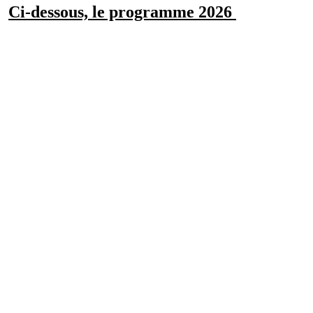
Ci-dessous, le programme 2026