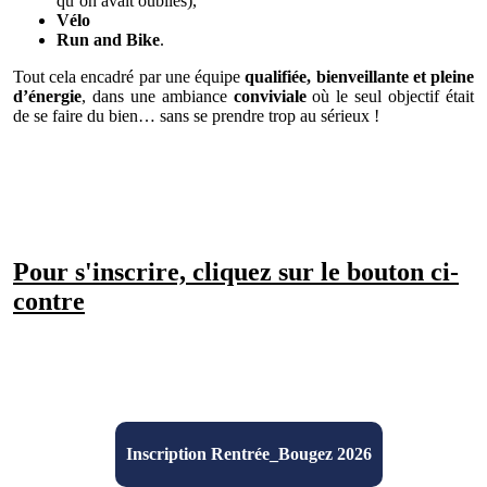
qu’on avait oubliés),
Vélo
Run and Bike
.
Tout cela encadré par une équipe
qualifiée, bienveillante et pleine
d’énergie
, dans une ambiance
conviviale
où le seul objectif était
de se faire du bien… sans se prendre trop au sérieux !
Pour s'inscrire, cliquez sur le bouton ci-
contre
Inscription Rentrée_Bougez 2026