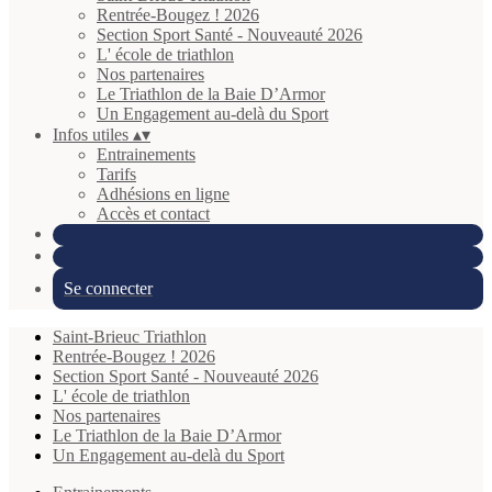
Rentrée-Bougez ! 2026
Section Sport Santé - Nouveauté 2026
L' école de triathlon
Nos partenaires
Le Triathlon de la Baie D’Armor
Un Engagement au-delà du Sport
Infos utiles
▴
▾
Entrainements
Tarifs
Adhésions en ligne
Accès et contact
Se connecter
Saint-Brieuc Triathlon
Rentrée-Bougez ! 2026
Section Sport Santé - Nouveauté 2026
L' école de triathlon
Nos partenaires
Le Triathlon de la Baie D’Armor
Un Engagement au-delà du Sport