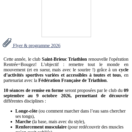
Flyer & programme 2026
Cette année, le club
Saint-Brieuc Triathlon
renouvelle l'opération
Rentrée=Bougez! L'objectif : remettre tout le monde en
mouvement (et en sueur, mais avec le sourire !) grâce à un
cycle
d’activités sportives variées et accessibles à toutes et tous
, en
partenariat avec la
Fédération Française de Triathlon
.
10 séances de remise en forme
seront proposées par le club du
09
septembre au 9 octobre 2026, permettant de découvrir
différentes disciplines :
Longe-côte
(ou comment marcher dans l’eau sans chercher
ses tongs),
Marche
(la base, mais avec du style),
Renforcement musculaire
(pour redécouvrir des muscles