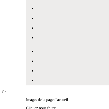
?>
Images de la page d'accueil
Cliquez pour éditer