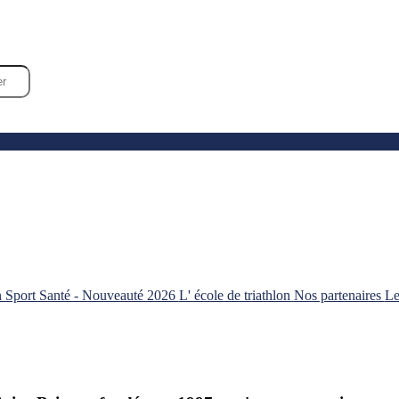
n Sport Santé - Nouveauté 2026
L' école de triathlon
Nos partenaires
Le