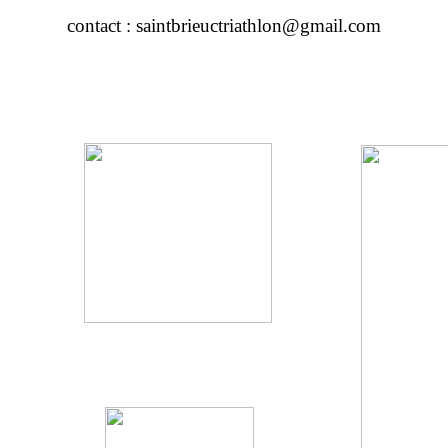
contact : saintbrieuctriathlon@gmail.com