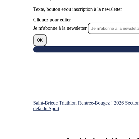
Texte, bouton et/ou inscription à la newsletter
Cliquez pour éditer
Je m'abonne à la newsletter
OK
Saint-Brieuc Triathlon
Rentrée-Bougez ! 2026
Sectio
delà du Sport