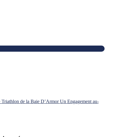
 Triathlon de la Baie D’Armor
Un Engagement au-