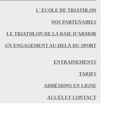
L' ÉCOLE DE TRIATHLON
NOS PARTENAIRES
LE TRIATHLON DE LA BAIE D’ARMOR
UN ENGAGEMENT AU-DELÀ DU SPORT
ENTRAINEMENTS
TARIFS
ADHÉSIONS EN LIGNE
ACCÈS ET CONTACT